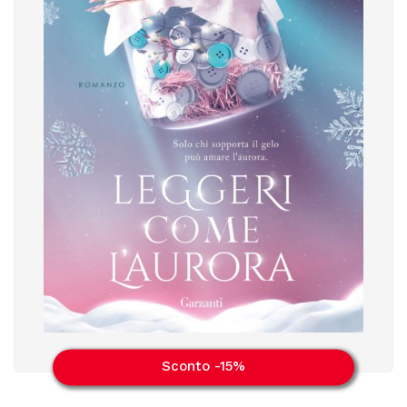
Sconto -15%