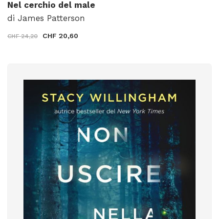
Nel cerchio del male
di James Patterson
CHF 20,60
CHF 24,20