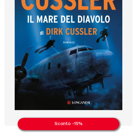
Sconto -15%