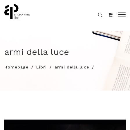
armi della luce
Homepage
Libri
armi della luce