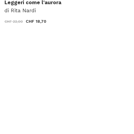
Leggeri come l'aurora
di Rita Nardi
CHF 18,70
CHF 22,00