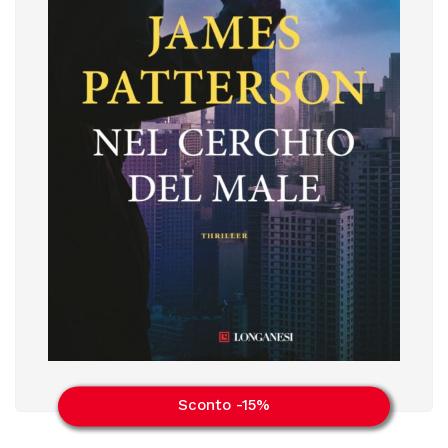
Sconto -15%