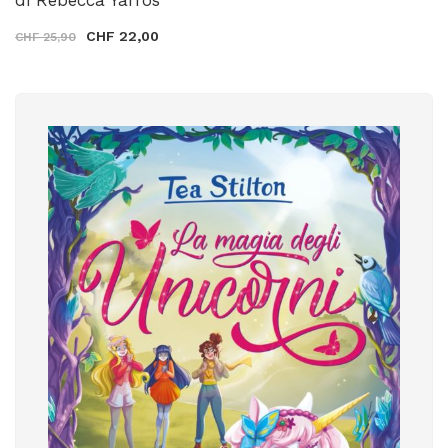
CHF 22,00
CHF 25,90