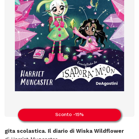
Sconto -15%
gita scolastica. Il diario di Wiska Wildflower