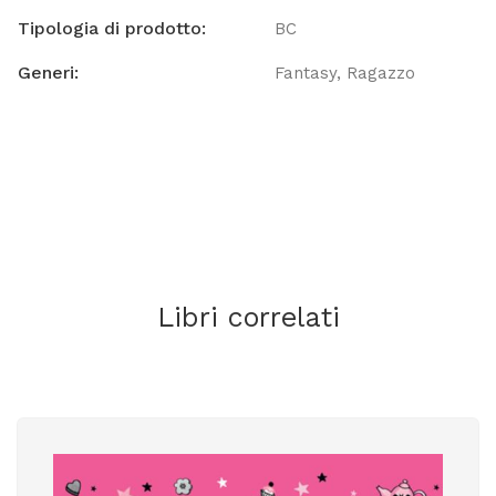
Tipologia di prodotto:
BC
Generi:
Fantasy
Ragazzo
Libri correlati