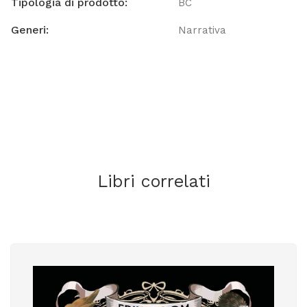
Tipologia di prodotto:
BC
Generi:
Narrativa
Libri correlati