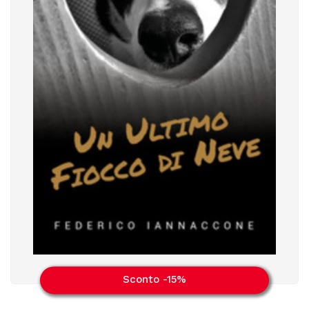
Sconto -15%