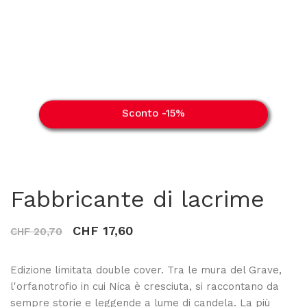
Sconto -15%
Fabbricante di lacrime
CHF 17,60
CHF 20,70
Edizione limitata double cover. Tra le mura del Grave,
l'orfanotrofio in cui Nica è cresciuta, si raccontano da
sempre storie e leggende a lume di candela. La più