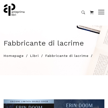
Fabbricante di lacrime
Homepage
Libri
Fabbricante di lacrime