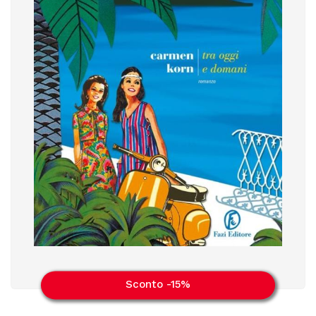
Sconto -15%