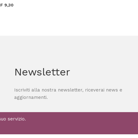
F 9,30
Newsletter
Iscriviti alla nostra newsletter, riceverai news e
aggiornamenti.
suo servizio.