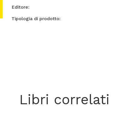
Editore:
Tipologia di prodotto:
Libri correlati