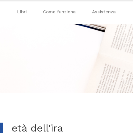
Libri
Come funziona
Assistenza
età dell'ira