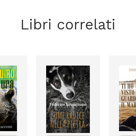
Libri correlati