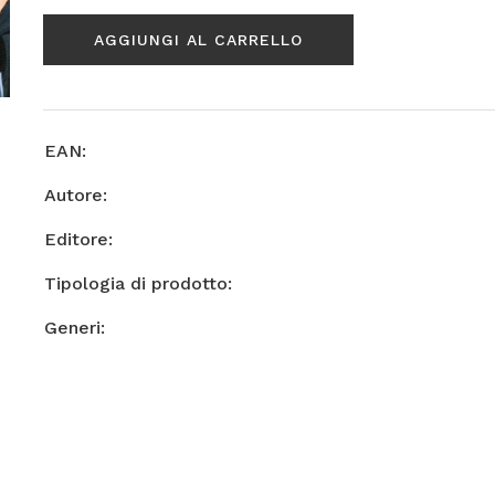
AGGIUNGI AL CARRELLO
EAN:
Autore:
Editore:
Tipologia di prodotto:
Generi: