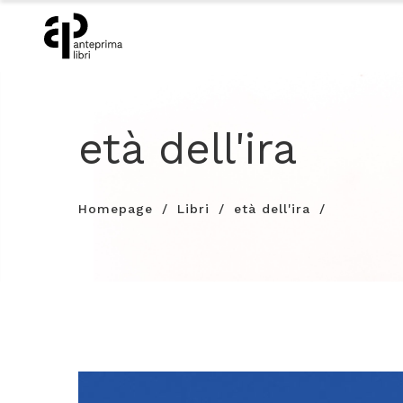
età dell'ira
Homepage
Libri
età dell'ira